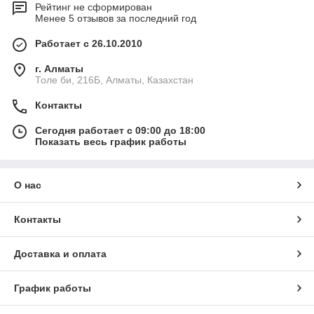
Рейтинг не сформирован
Менее 5 отзывов за последний год
Работает с 26.10.2010
г. Алматы
Толе би, 216Б, Алматы, Казахстан
Контакты
Сегодня работает с 09:00 до 18:00
Показать весь график работы
О нас
Контакты
Доставка и оплата
График работы