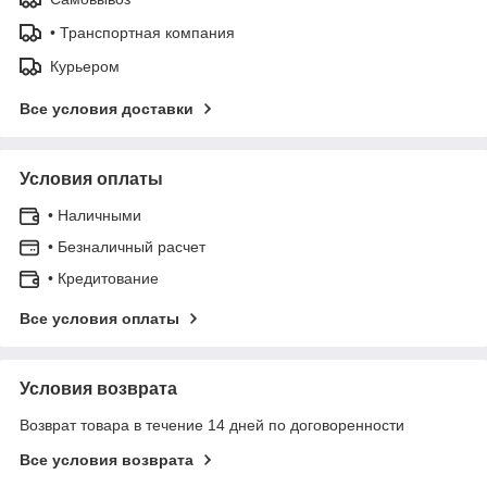
• Транспортная компания
Курьером
Все условия доставки
Условия оплаты
• Наличными
• Безналичный расчет
• Кредитование
Все условия оплаты
Условия возврата
Возврат товара в течение 14 дней по договоренности
Все условия возврата