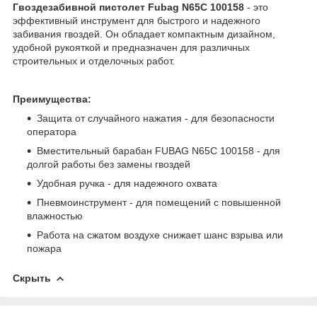
Гвоздезабивной пистолет Fubag N65C 100158
- это
эффективный инструмент для быстрого и надежного
забивания гвоздей. Он обладает компактным дизайном,
удобной рукояткой и предназначен для различных
строительных и отделочных работ.
Преимущества:
Защита от случайного нажатия - для безопасности
оператора
Вместительный барабан FUBAG N65C 100158 - для
долгой работы без замены гвоздей
Удобная ручка - для надежного охвата
Пневмоинструмент - для помещений с повышенной
влажностью
Работа на сжатом воздухе снижает шанс взрыва или
пожара
Скрыть