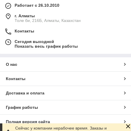
Работает с 26.10.2010
г. Алматы
Толе би, 216Б, Алматы, Казахстан
Контакты
Сегодня выходной
Показать весь график работы
О нас
Контакты
Доставка и оплата
График работы
Полная версия сайта
Сейчас у компании нерабочее время. Заказы и