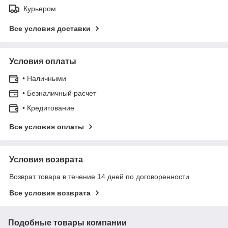
Курьером
Все условия доставки
Условия оплаты
• Наличными
• Безналичный расчет
• Кредитование
Все условия оплаты
Условия возврата
Возврат товара в течение 14 дней по договоренности
Все условия возврата
Подобные товары компании