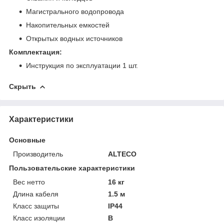
Магистрального водопровода
Накопительных емкостей
Открытых водных источников
Комплектация:
Инструкция по эксплуатации 1 шт.
Скрыть
Характеристики
Основные
Производитель
ALTECO
Пользовательские характеристики
Вес нетто
16 кг
Длина кабеля
1.5 м
Класс защиты
IP44
Класс изоляции
B