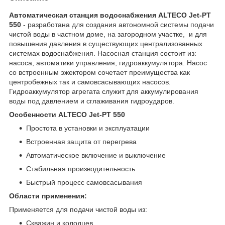
Автоматическая станция водоснабжения ALTECO Jet-PT
550
- разработана для создания автономной системы подачи
чистой воды в частном доме, на загородном участке, и для
повышения давления в существующих централизованных
системах водоснабжения. Насосная станция состоит из:
насоса, автоматики управления, гидроаккумулятора. Насос
со встроенным эжектором сочетает преимущества как
центробежных так и самовсасывающих насосов.
Гидроаккумулятор агрегата служит для аккумулирования
воды под давлением и сглаживания гидроударов.
Особенности ALTECO Jet-PT 550
Простота в установки и эксплуатации
Встроенная защита от перегрева
Автоматическое включение и выключение
Стабильная производительность
Быстрый процесс самовсасывания
Области применения:
Применяется для подачи чистой воды из:
Скважин и колодцев