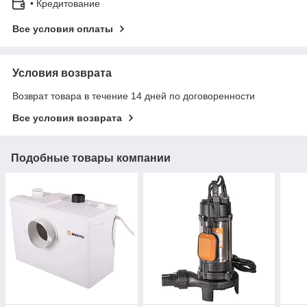
• Кредитование
Все условия оплаты
Условия возврата
Возврат товара в течение 14 дней по договоренности
Все условия возврата
Подобные товары компании