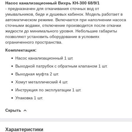
Насос канализационный Вихрь КН-300 68/9/1
- предназначен для откачивания сточных вод от
умывальников, биде и душевых кабинок. Модель работает в
автоматическом режиме. Включается при наполнении насоса
сточными водами, отключение производится после откачки
жидкости до минимального уровня. Небольшие габариты
позволяют установить оборудование в условиях
ограниченного пространства.
Комплектация:
Насос канализационный 1 шт.
Выходной патрубок с обратным клапаном 1 шт.
Выходная муфта 2 шт.
Хомут металлический 4 шт.
Инструкция по эксплуатации 1 шт.
Упаковка 1 шт.
Скрыть
Характеристики