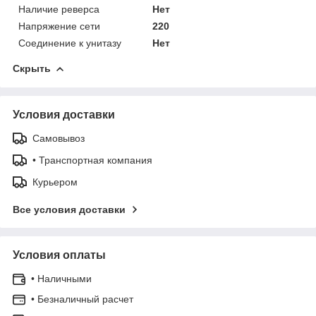
Наличие реверса
Нет
Напряжение сети
220
Соединение к унитазу
Нет
Скрыть
Условия доставки
Самовывоз
• Транспортная компания
Курьером
Все условия доставки
Условия оплаты
• Наличными
• Безналичный расчет