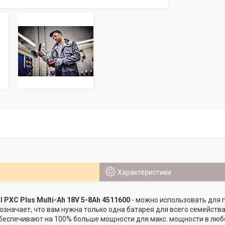
Характеристики
l PXC Plus Multi-Ah 18V 5-8Ah 4511600
- можно использовать для 
означает, что вам нужна только одна батарея для всего семейства
беспечивают на 100% больше мощности для макс. мощности в люб