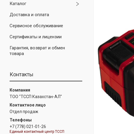
Каталог
Доставка и оплата
Сервисное обслуживание
Сертификаты и лицензии
Гарантия, возврат и обмен
товара
Контакты
ТОО "ТССП Казахстан-АЛ"
Отдел продаж
+7 (778) 021-01-26
Единый контактный центр ТССП