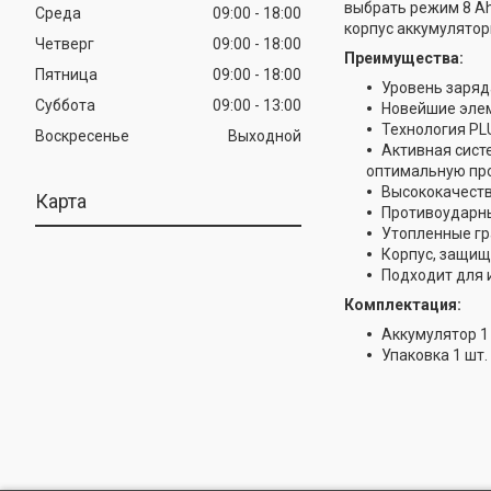
выбрать режим 8 Ah
Среда
09:00
18:00
корпус аккумулятор
Четверг
09:00
18:00
Преимущества:
Пятница
09:00
18:00
Уровень заряд
Суббота
09:00
13:00
Новейшие эле
Технология PL
Воскресенье
Выходной
Активная сист
оптимальную пр
Высококачеств
Карта
Противоударны
Утопленные гр
Корпус, защищ
Подходит для 
Комплектация:
Аккумулятор 1
Упаковка 1 шт.