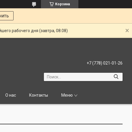
Корзина
нить
шего рабочего дня (завтра, 08.08)
+7 (778) 021-01-26
О нас
Контакты
Меню