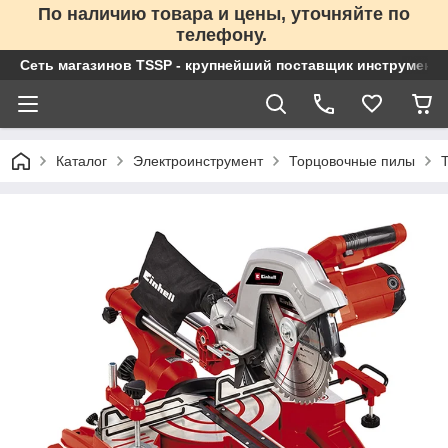
По наличию товара и цены, уточняйте по
телефону.
Сеть магазинов TSSP - крупнейший поставщик инструменто
Каталог
Электроинструмент
Торцовочные пилы