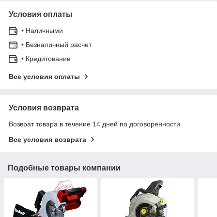
Условия оплаты
• Наличными
• Безналичный расчет
• Кредитование
Все условия оплаты
Условия возврата
Возврат товара в течение 14 дней по договоренности
Все условия возврата
Подобные товары компании