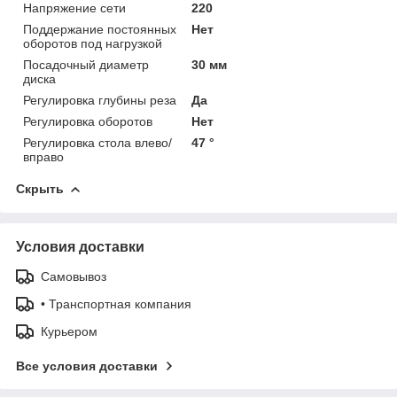
Напряжение сети
220
Поддержание постоянных
Нет
оборотов под нагрузкой
Посадочный диаметр
30 мм
диска
Регулировка глубины реза
Да
Регулировка оборотов
Нет
Регулировка стола влево/
47 °
вправо
Скрыть
Условия доставки
Самовывоз
• Транспортная компания
Курьером
Все условия доставки