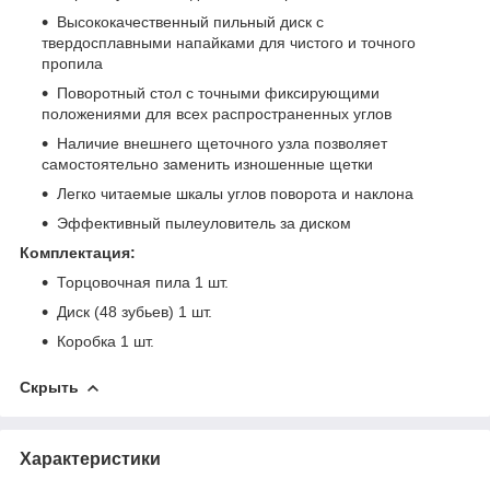
Высококачественный пильный диск с
твердосплавными напайками для чистого и точного
пропила
Поворотный стол с точными фиксирующими
положениями для всех распространенных углов
Наличие внешнего щеточного узла позволяет
самостоятельно заменить изношенные щетки
Легко читаемые шкалы углов поворота и наклона
Эффективный пылеуловитель за диском
Комплектация:
Торцовочная пила 1 шт.
Диск (48 зубьев) 1 шт.
Коробка 1 шт.
Скрыть
Характеристики