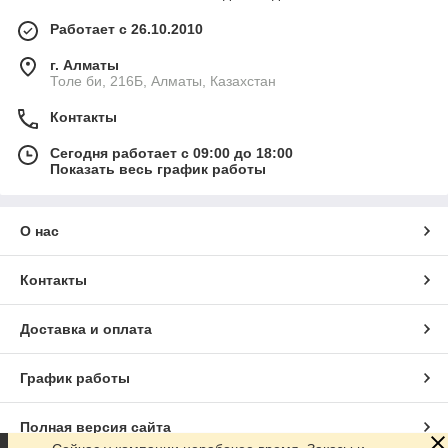
Работает с 26.10.2010
г. Алматы
Толе би, 216Б, Алматы, Казахстан
Контакты
Сегодня работает с 09:00 до 18:00
Показать весь график работы
О нас
Контакты
Доставка и оплата
График работы
Полная версия сайта