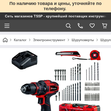
По наличию товара и цены, уточняйте по
телефону.
Сеть магазинов TSSP - крупнейший поставщик инструменто
Каталог
Электроинструмент
Шуруповерты
Шуруп