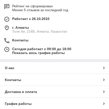
Рейтинг не сформирован
Менее 5 отзывов за последний год
Работает с 26.10.2010
г. Алматы
Толе би, 216Б, Алматы, Казахстан
Контакты
Сегодня работает с 09:00 до 18:00
Показать весь график работы
О нас
Контакты
Доставка и оплата
График работы