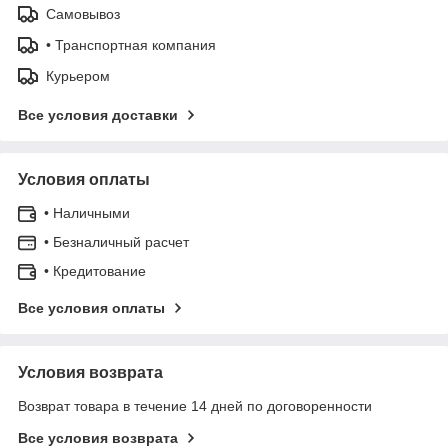
Самовывоз
• Транспортная компания
Курьером
Все условия доставки
Условия оплаты
• Наличными
• Безналичный расчет
• Кредитование
Все условия оплаты
Условия возврата
Возврат товара в течение 14 дней по договоренности
Все условия возврата