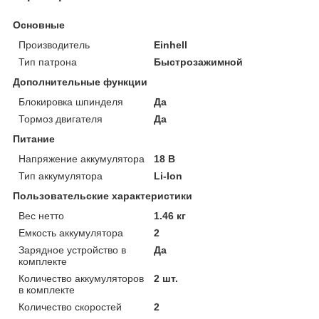
Основные
Производитель
Einhell
Тип патрона
Быстрозажимной
Дополнительные функции
Блокировка шпинделя
Да
Тормоз двигателя
Да
Питание
Напряжение аккумулятора
18 В
Тип аккумулятора
Li-Ion
Пользовательские характеристики
Вес нетто
1.46 кг
Емкость аккумулятора
2
Зарядное устройство в
Да
комплекте
Количество аккумуляторов
2 шт.
в комплекте
Количество скоростей
2