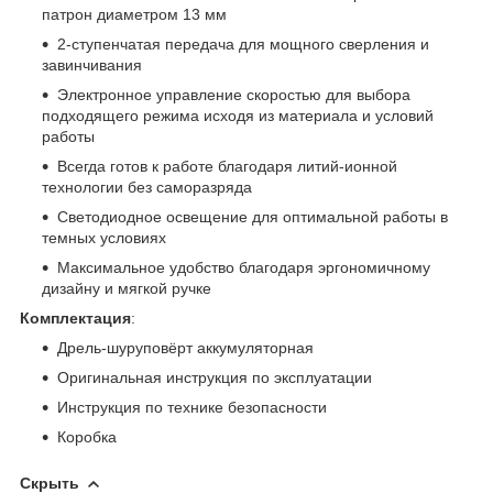
патрон диаметром 13 мм
2-ступенчатая передача для мощного сверления и
завинчивания
Электронное управление скоростью для выбора
подходящего режима исходя из материала и условий
работы
Всегда готов к работе благодаря литий-ионной
технологии без саморазряда
Светодиодное освещение для оптимальной работы в
темных условиях
Максимальное удобство благодаря эргономичному
дизайну и мягкой ручке
Комплектация
:
Дрель-шуруповёрт аккумуляторная
Оригинальная инструкция по эксплуатации
Инструкция по технике безопасности
Коробка
Скрыть