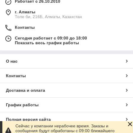
Работает с 26.10.2010
г. Алматы
Толе би, 216Б, Алматы, Казахстан
Контакты
Сегодня работает с 09:00 до 18:00
Показать весь график работы
О нас
Контакты
Доставка и оплата
График работы
Полная версия сайта
Сейчас у компании нерабочее время. Заказы и
сообщения будут обработаны с 09:00 ближайшего