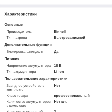
Характеристики
Основные
Производитель
Einhell
Тип патрона
Быстрозажимной
Дополнительные функции
Блокировка шпинделя
Да
Питание
Напряжение аккумулятора
18 В
Тип аккумулятора
Li-Ion
Пользовательские характеристики
Зарядное устройство в
Нет
комплекте
Класс товара
профессиональный
Количество аккумуляторов
Нет шт.
в комплекте
Количество скоростей
2