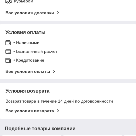
Курьером
Все условия доставки
Условия оплаты
• Наличными
• Безналичный расчет
• Кредитование
Все условия оплаты
Условия возврата
Возврат товара в течение 14 дней по договоренности
Все условия возврата
Подобные товары компании