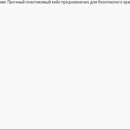
ии. Прочный пластиковый кейс предназначен для безопасного хра