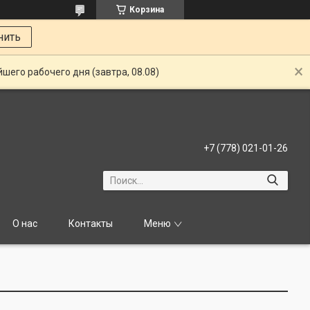
Корзина
нить
шего рабочего дня (завтра, 08.08)
+7 (778) 021-01-26
О нас
Контакты
Меню