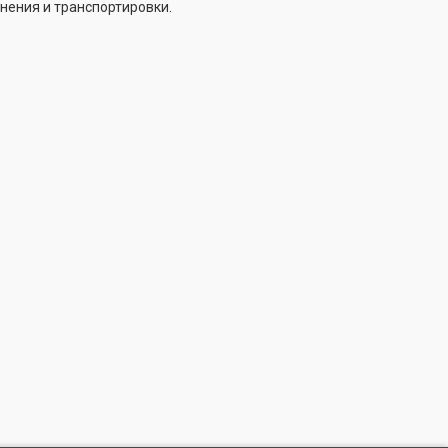
нения и транспортировки.