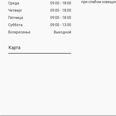
при слабом освещен
Среда
09:00
18:00
Четверг
09:00
18:00
Пятница
09:00
18:00
Суббота
09:00
13:00
Воскресенье
Выходной
Карта