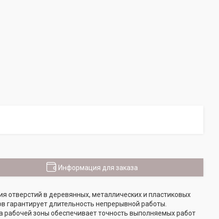
Информация для заказа
ия отверстий в деревянных, металлических и пластиковых
ов гарантирует длительность непрерывной работы.
ка рабочей зоны обеспечивает точность выполняемых работ