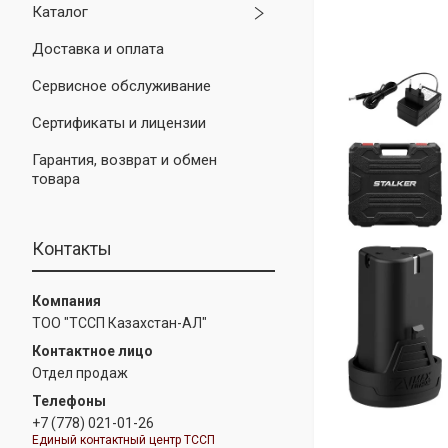
Каталог
Доставка и оплата
Сервисное обслуживание
Сертификаты и лицензии
Гарантия, возврат и обмен
товара
Контакты
ТОО "ТССП Казахстан-АЛ"
Отдел продаж
+7 (778) 021-01-26
Единый контактный центр ТССП