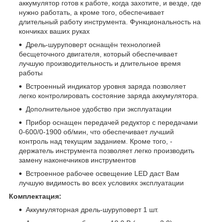
аккумулятор готов к работе, когда захотите, и везде, где
нужно работать, а кроме того, обеспечивает
длительный работу инструмента. Функциональность на
кончиках ваших руках
Дрель-шуруповерт оснащён технологией
бесщеточного двигателя, который обеспечивает
лучшую производительность и длительное время
работы
Встроенный индикатор уровня заряда позволяет
легко контролировать состояние заряда аккумулятора.
Дополнительное удобство при эксплуатации
Прибор оснащен передачей редуктор с передачами
0-600/0-1900 об/мин, что обеспечивает лучший
контроль над текущим заданием. Кроме того, -
держатель инструмента позволяет легко производить
замену наконечников инструментов
Встроенное рабочее освещение LED даст Вам
лучшую видимость во всех условиях эксплуатации
Комплектация:
Аккумуляторная дрель-шуруповерт 1 шт.