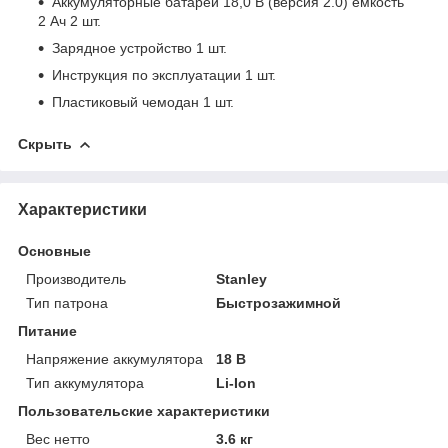
Аккумуляторные батареи 18,0 В (версия 2.0) емкость
2 Ач 2 шт.
Зарядное устройство 1 шт.
Инструкция по эксплуатации 1 шт.
Пластиковый чемодан 1 шт.
Скрыть
Характеристики
Основные
Производитель
Stanley
Тип патрона
Быстрозажимной
Питание
Напряжение аккумулятора
18 В
Тип аккумулятора
Li-Ion
Пользовательские характеристики
Вес нетто
3.6 кг