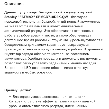
Описание
Дрель-шуруповерт бесщёточный аккумуляторный
Stanley "FATMAX" SFMCD710D2K-QW
- благодаря
передовой технологии батарей, литий-ионный аккумулятор
не знает эффекта памяти и имеет минимальный
автоматический разряд. Это обеспечивает готовность к
работе в любое время и место, а также обеспечивает
длительное время работы инструмента. Дрель-шуруповерт с
бесщеточным двигателем гарантирует выдающуюся
производительность и продолжительную работу. Встроенный
индикатор заряда облегчает контроль за состоянием
аккумулятора. Удобная передача и держатель инструмента
позволяют легко управлять заданиями и менять насадки.
Встроенное LED-освещение обеспечивает отличную
видимость в любых условиях.
Преимущества:
Благодаря усовершенствованной технологии
батареи, отсутствие эффекта памяти и минимальной
уровню автоматического разряда, литий-ионный