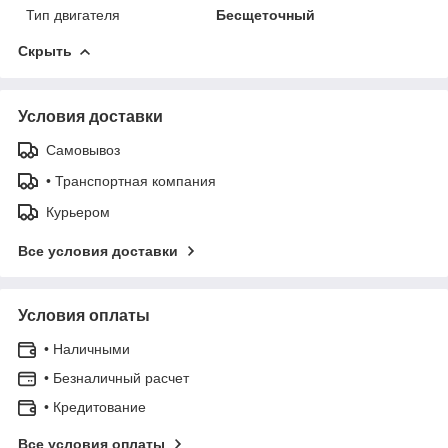
Тип двигателя
Бесщеточный
Скрыть
Условия доставки
Самовывоз
• Транспортная компания
Курьером
Все условия доставки
Условия оплаты
• Наличными
• Безналичный расчет
• Кредитование
Все условия оплаты