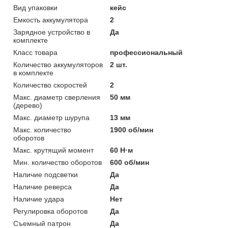
Вид упаковки
кейс
Емкость аккумулятора
2
Зарядное устройство в
Да
комплекте
Класс товара
профессиональный
Количество аккумуляторов
2 шт.
в комплекте
Количество скоростей
2
Макс. диаметр сверления
50 мм
(дерево)
Макс. диаметр шурупа
13 мм
Макс. количество
1900 об/мин
оборотов
Макс. крутящий момент
60 Н·м
Мин. количество оборотов
600 об/мин
Наличие подсветки
Да
Наличие реверса
Да
Наличие удара
Нет
Регулировка оборотов
Да
Съемный патрон
Да