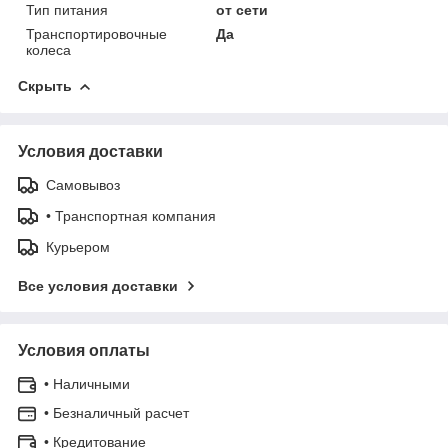
Тип питания
от сети
Транспортировочные
Да
колеса
Скрыть
Условия доставки
Самовывоз
• Транспортная компания
Курьером
Все условия доставки
Условия оплаты
• Наличными
• Безналичный расчет
• Кредитование