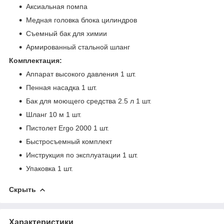
Аксиальная помпа
Медная головка блока цилиндров
Съемный бак для химии
Армированный стальной шланг
Комплектация:
Аппарат высокого давления 1 шт.
Пенная насадка 1 шт.
Бак для моющего средства 2.5 л 1 шт.
Шланг 10 м 1 шт.
Пистолет Ergo 2000 1 шт.
Быстросъемный комплект
Инструкция по эксплуатации 1 шт.
Упаковка 1 шт.
Скрыть
Характеристики