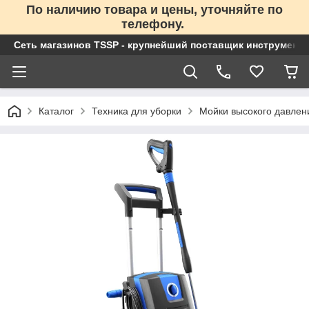
По наличию товара и цены, уточняйте по
телефону.
Сеть магазинов TSSP - крупнейший поставщик инструменто
Каталог
Техника для уборки
Мойки высокого давлен