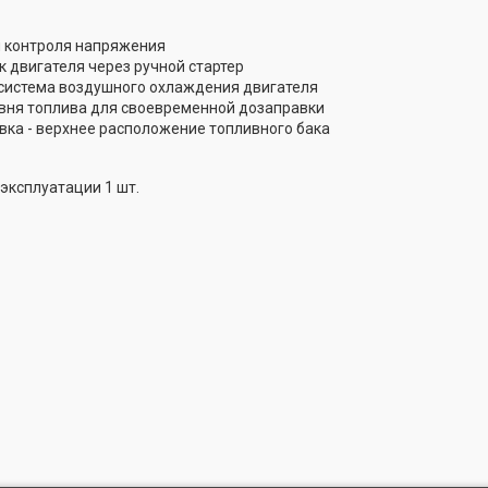
 контроля напряжения
к двигателя через ручной стартер
истема воздушного охлаждения двигателя
вня топлива для своевременной дозаправки
вка - верхнее расположение топливного бака
эксплуатации 1 шт.