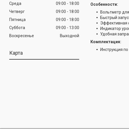
Среда
09:00
18:00
Особенности:
Четверг
09:00
18:00
Вольтметр для
Быстрый запус
Пятница
09:00
18:00
Эффективная с
Суббота
09:00
13:00
Индикатор уро
Удобная запра
Воскресенье
Выходной
Комплектация:
Инструкция по 
Карта