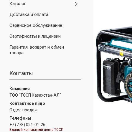
Каталог
Доставка и оплата
Сервисное обслуживание
Сертификаты и лицензии
Гарантия, возврат и обмен
товара
Контакты
ТОО "ТССП Казахстан-АЛ"
Отдел продаж
+7 (778) 021-01-26
Единый контактный центр ТССП