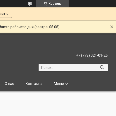
Корзина
нить
шего рабочего дня (завтра, 08.08)
+7 (778) 021-01-26
О нас
Контакты
Меню