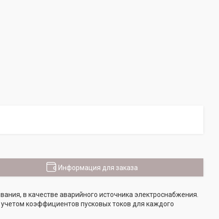
Информация для заказа
вания, в качестве аварийного источника электроснабжения.
 учетом коэффициентов пусковых токов для каждого