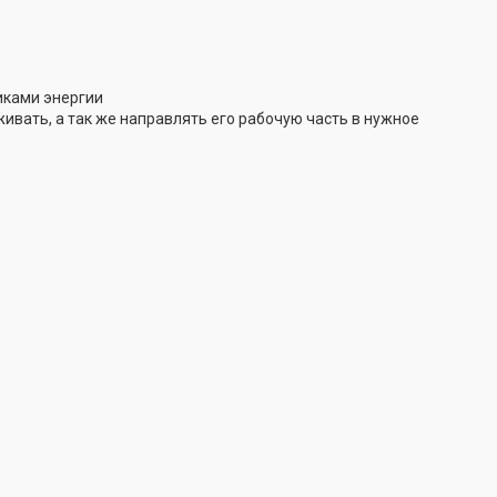
иками энергии
ивать, а так же направлять его рабочую часть в нужное