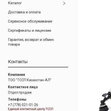
Каталог
Доставка и оплата
Сервисное обслуживание
Сертификаты и лицензии
Гарантия, возврат и обмен
товара
Контакты
ТОО "ТССП Казахстан-АЛ"
Отдел продаж
+7 (778) 021-01-26
Единый контактный центр ТССП