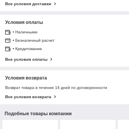
Все условия доставки
Условия оплаты
• Наличными
• Безналичный расчет
• Кредитование
Все условия оплаты
Условия возврата
Возврат товара в течение 14 дней по договоренности
Все условия возврата
Подобные товары компании