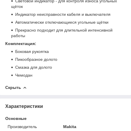
Световой индикатор - для контроля износа угольных
щёток
Индикатор неисправности кабеля и выключателя
Автоматически отключающиеся угольные щётки
Прекрасно подходит для длительной интенсивной
работы
Комплектация:
Боковая рукоятка
Пикообразное долото
Смазка для долото
Чемодан
Скрыть
Характеристики
Основные
Производитель
Makita