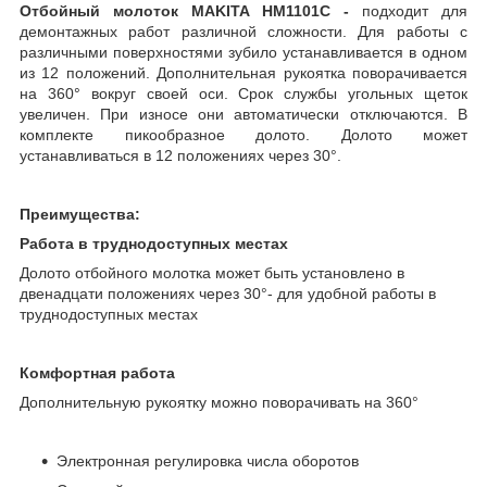
Отбойный молоток MAKITA HM1101C -
подходит для
демонтажных работ различной сложности. Для работы с
различными поверхностями зубило устанавливается в одном
из 12 положений. Дополнительная рукоятка поворачивается
на 360
°
вокруг своей оси. Срок службы угольных щеток
увеличен. При износе они автоматически отключаются. В
комплекте пикообразное долото. Долото может
устанавливаться в 12 положениях через 30°.
Преимущества:
Работа в труднодоступных местах
Долото отбойного молотка может быть установлено в
двенадцати положениях через 30°- для удобной работы в
труднодоступных местах
Комфортная работа
Дополнительную рукоятку можно поворачивать на 360°
Электронная регулировка числа оборотов