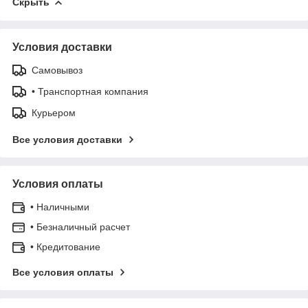
Скрыть
Условия доставки
Самовывоз
• Транспортная компания
Курьером
Все условия доставки
Условия оплаты
• Наличными
• Безналичный расчет
• Кредитование
Все условия оплаты