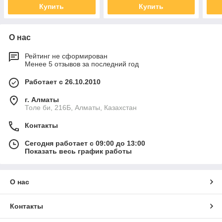
Купить
Купить
О нас
Рейтинг не сформирован
Менее 5 отзывов за последний год
Работает с 26.10.2010
г. Алматы
Толе би, 216Б, Алматы, Казахстан
Контакты
Сегодня работает с 09:00 до 13:00
Показать весь график работы
О нас
Контакты