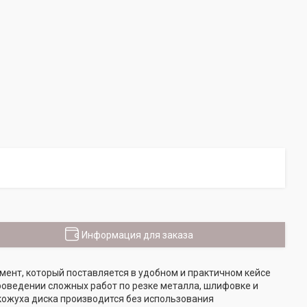
Информация для заказа
мент, который поставляется в удобном и практичном кейсе
оведении сложных работ по резке металла, шлифовке и
кожуха диска производится без использования