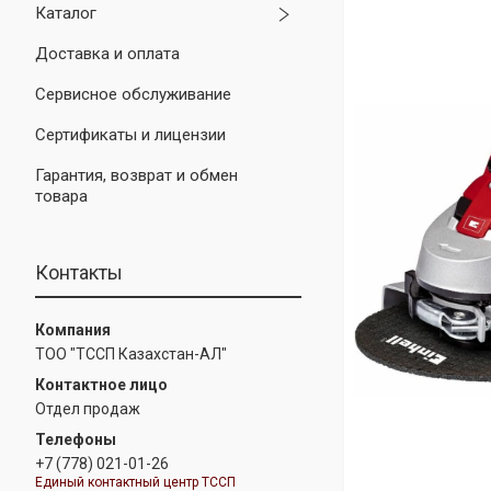
Каталог
Доставка и оплата
Сервисное обслуживание
Сертификаты и лицензии
Гарантия, возврат и обмен
товара
Контакты
ТОО "ТССП Казахстан-АЛ"
Отдел продаж
+7 (778) 021-01-26
Единый контактный центр ТССП