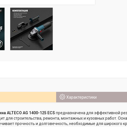
Характеристики
на ALTECO AG 1400-125 ECS
предназначена для эффективной резк
ит для строительства, ремонта, монтажных и кузовных работ. Ос
ечивает прочность и долговечность, необходимые для широкого кр