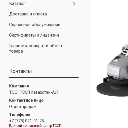
Каталог
Доставка и оплата
Сервисное обслуживание
Сертификаты и лицензии
Гарантия, возврат и обмен
товара
Контакты
ТОО "ТССП Казахстан-АЛ"
Отдел продаж
+7 (778) 021-01-26
Единый контактный центр ТССП