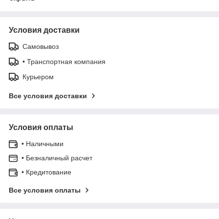
Условия доставки
Самовывоз
• Транспортная компания
Курьером
Все условия доставки
Условия оплаты
• Наличными
• Безналичный расчет
• Кредитование
Все условия оплаты