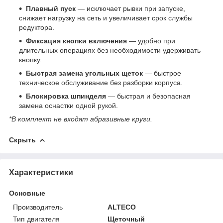
Плавный пуск
— исключает рывки при запуске,
снижает нагрузку на сеть и увеличивает срок службы
редуктора.
Фиксация кнопки включения
— удобно при
длительных операциях без необходимости удерживать
кнопку.
Быстрая замена угольных щеток
— быстрое
техническое обслуживание без разборки корпуса.
Блокировка шпинделя
— быстрая и безопасная
замена оснастки одной рукой.
*В комплект не входят абразивные круги.
Скрыть
Характеристики
Основные
Производитель
ALTECO
Тип двигателя
Щеточный