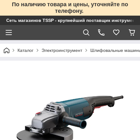
По наличию товара и цены, уточняйте по
телефону.
Сеть магазинов TSSP - крупнейший поставщик инструменто
Каталог
Электроинструмент
Шлифовальные машин