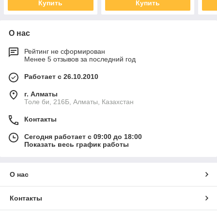
Купить
Купить
О нас
Рейтинг не сформирован
Менее 5 отзывов за последний год
Работает с 26.10.2010
г. Алматы
Толе би, 216Б, Алматы, Казахстан
Контакты
Сегодня работает с 09:00 до 18:00
Показать весь график работы
О нас
Контакты