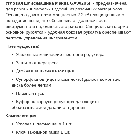
Угловая шлифмашина Makita GA9020SF
- предназначена
для резки и шлифовки изделий из различных материалов.
Оснащена двигателем мощностью 2.2 кВт, защищенным от
попадания пыли, что обеспечивает долговечность
инструмента и надежность его работы. Специальная форма
основной рукоятки и удобная боковая рукоятка обеспечивают
легкость управления инструментом.
Преимущества:
Усиленные конические шестерни редуктора
Защита от перегрева
Двойная защитная изоляция
Суперфланец (идет в комплекте) делает демонтаж
диска более легким
Плавный пуск
Буфер на корпусе редуктора для защиты
обрабатываемой детали от царапин
Комплектация:
Угловая шлифмашина 1 шт.
Ключ зажимной гайки 1 шт.