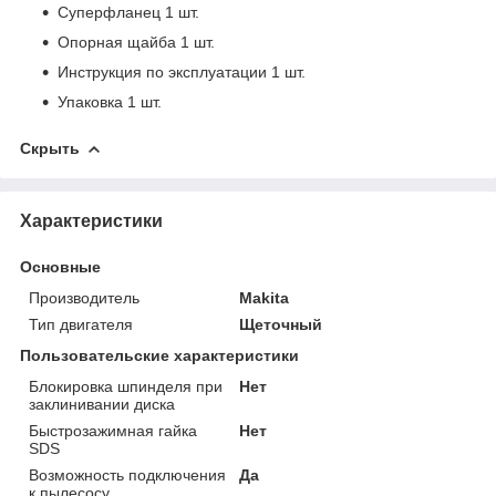
Суперфланец 1 шт.
Опорная щайба 1 шт.
Инструкция по эксплуатации 1 шт.
Упаковка 1 шт.
Скрыть
Характеристики
Основные
Производитель
Makita
Тип двигателя
Щеточный
Пользовательские характеристики
Блокировка шпинделя при
Нет
заклинивании диска
Быстрозажимная гайка
Нет
SDS
Возможность подключения
Да
к пылесосу