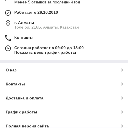
Менее 5 отзывов за последний год
Работает с 26.10.2010
г. Алматы
Толе би, 216Б, Алматы, Казахстан
Контакты
Сегодня работает с 09:00 до 18:00
Показать весь график работы
О нас
Контакты
Доставка и оплата
График работы
Полная версия сайта