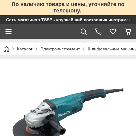
По наличию товара и цены, уточняйте по
телефону.
Сеть магазинов TSSP - крупнейший поставщик инструменто
Каталог
Электроинструмент
Шлифовальные машин