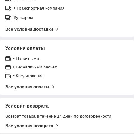
• Транспортная компания
Курьером
Все условия доставки
Условия оплаты
• Наличными
• Безналичный расчет
• Кредитование
Все условия оплаты
Условия возврата
Возврат товара в течение 14 дней по договоренности
Все условия возврата