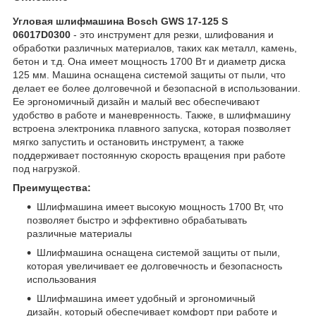
Угловая шлифмашина Bosch GWS 17-125 S
06017D0300
- это инструмент для резки, шлифования и
обработки различных материалов, таких как металл, камень,
бетон и т.д. Она имеет мощность 1700 Вт и диаметр диска
125 мм. Машина оснащена системой защиты от пыли, что
делает ее более долговечной и безопасной в использовании.
Ее эргономичный дизайн и малый вес обеспечивают
удобство в работе и маневренность. Также, в шлифмашину
встроена электроника плавного запуска, которая позволяет
мягко запустить и остановить инструмент, а также
поддерживает постоянную скорость вращения при работе
под нагрузкой.
Преимущества:
Шлифмашина имеет высокую мощность 1700 Вт, что
позволяет быстро и эффективно обрабатывать
различные материалы
Шлифмашина оснащена системой защиты от пыли,
которая увеличивает ее долговечность и безопасность
использования
Шлифмашина имеет удобный и эргономичный
дизайн, который обеспечивает комфорт при работе и