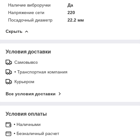
Наличие виброручки
Да
Напряжение сети
220
Посадочный диаметр
22.2 мм
Скрыть
Условия доставки
Самовывоз
• Транспортная компания
Курьером
Все условия доставки
Условия оплаты
• Наличными
• Безналичный расчет