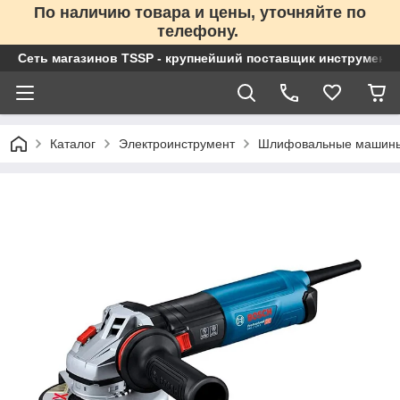
По наличию товара и цены, уточняйте по
телефону.
Сеть магазинов TSSP - крупнейший поставщик инструменто
Каталог
Электроинструмент
Шлифовальные машин