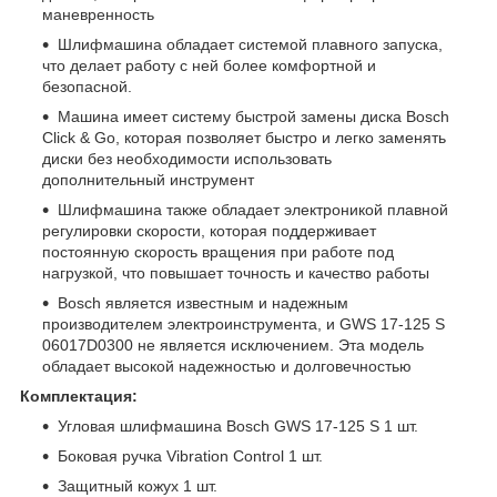
маневренность
Шлифмашина обладает системой плавного запуска,
что делает работу с ней более комфортной и
безопасной.
Машина имеет систему быстрой замены диска Bosch
Click & Go, которая позволяет быстро и легко заменять
диски без необходимости использовать
дополнительный инструмент
Шлифмашина также обладает электроникой плавной
регулировки скорости, которая поддерживает
постоянную скорость вращения при работе под
нагрузкой, что повышает точность и качество работы
Bosch является известным и надежным
производителем электроинструмента, и GWS 17-125 S
06017D0300 не является исключением. Эта модель
обладает высокой надежностью и долговечностью
Комплектация:
Угловая шлифмашина Bosch GWS 17-125 S 1 шт.
Боковая ручка Vibration Control 1 шт.
Защитный кожух 1 шт.