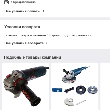
• Кредитование
Все условия оплаты
Условия возврата
Возврат товара в течение 14 дней по договоренности
Все условия возврата
Подобные товары компании