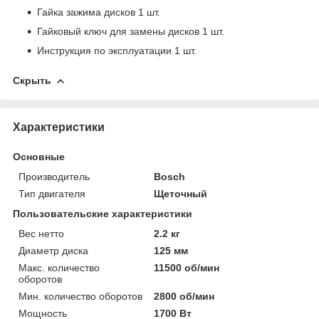
Гайка зажима дисков 1 шт.
Гайковый ключ для замены дисков 1 шт.
Инструкция по эксплуатации 1 шт.
Скрыть
Характеристики
Основные
Производитель
Bosch
Тип двигателя
Щеточный
Пользовательские характеристики
Вес нетто
2.2 кг
Диаметр диска
125 мм
Макс. количество
11500 об/мин
оборотов
Мин. количество оборотов
2800 об/мин
Мощность
1700 Вт