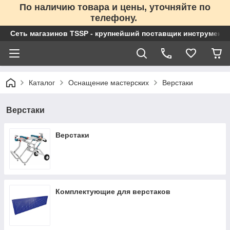
По наличию товара и цены, уточняйте по
телефону.
Сеть магазинов TSSP - крупнейший поставщик инструменто
Каталог
Оснащение мастерских
Верстаки
Верстаки
Верстаки
Комплектующие для верстаков