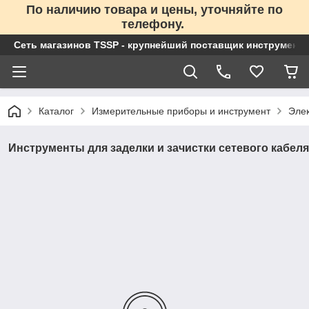
По наличию товара и цены, уточняйте по
телефону.
Сеть магазинов TSSP - крупнейший поставщик инструменто
Каталог
Измерительные приборы и инструмент
Эле
Инструменты для заделки и зачистки сетевого кабеля