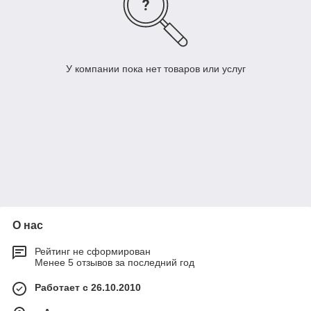
У компании пока нет товаров или услуг
О нас
Рейтинг не сформирован
Менее 5 отзывов за последний год
Работает с 26.10.2010