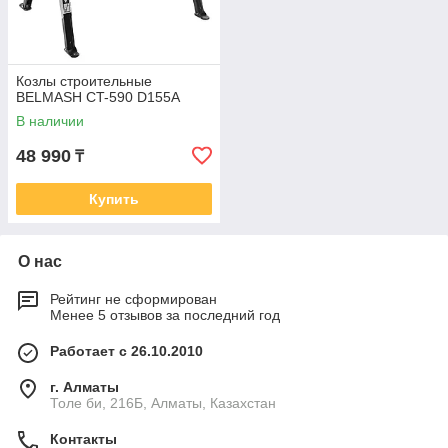
Козлы строительные
BELMASH CT-590 D155A
В наличии
48 990
₸
Купить
О нас
Рейтинг не сформирован
Менее 5 отзывов за последний год
Работает с 26.10.2010
г. Алматы
Толе би, 216Б, Алматы, Казахстан
Контакты