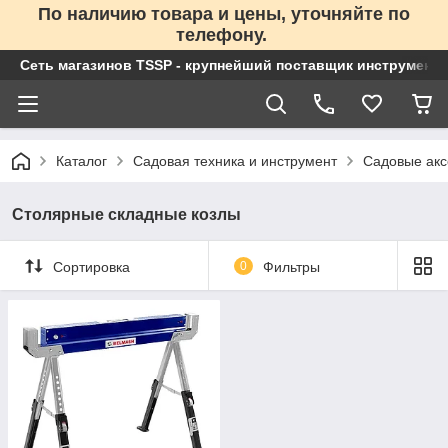
По наличию товара и цены, уточняйте по
телефону.
Сеть магазинов TSSP - крупнейший поставщик инструменто
Каталог
Садовая техника и инструмент
Садовые акс
Столярные складные козлы
Сортировка
0
Фильтры