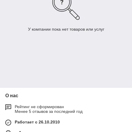
У компании пока нет товаров или услуг
О нас
Рейтинг не сформирован
Менее 5 отзывов за последний год
Работает с 26.10.2010