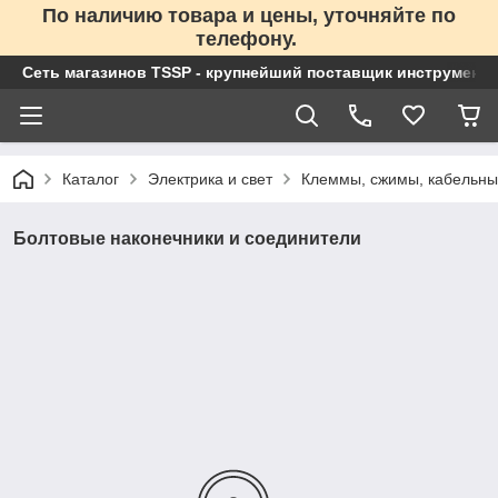
По наличию товара и цены, уточняйте по
телефону.
Сеть магазинов TSSP - крупнейший поставщик инструменто
Каталог
Электрика и свет
Клеммы, сжимы, кабельны
Болтовые наконечники и соединители