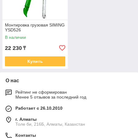
Монтировка грузовая SIMING
YSD526
В наличии
22 230
₸
Купить
О нас
Рейтинг не сформирован
Менее 5 отзывов за последний год
Работает с 26.10.2010
г. Алматы
Толе би, 216Б, Алматы, Казахстан
Контакты