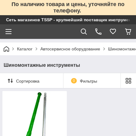
По наличию товара и цены, уточняйте по
телефону.
Сеть магазинов TSSP - крупнейший поставщик инструменто
Каталог
Автосервисное оборудование
Шиномонтажн
Шиномонтажные инструменты
Сортировка
0
Фильтры