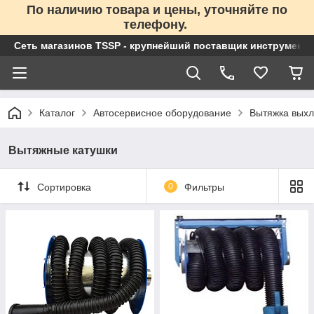
По наличию товара и цены, уточняйте по
телефону.
Сеть магазинов TSSP - крупнейший поставщик инструменто
Каталог
Автосервисное оборудование
Вытяжка выхл
Вытяжные катушки
Сортировка
0
Фильтры