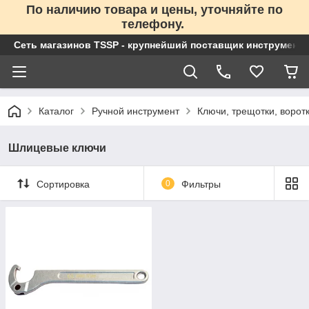
По наличию товара и цены, уточняйте по
телефону.
Сеть магазинов TSSP - крупнейший поставщик инструменто
Каталог
Ручной инструмент
Ключи, трещотки, ворот
Шлицевые ключи
Сортировка
0
Фильтры