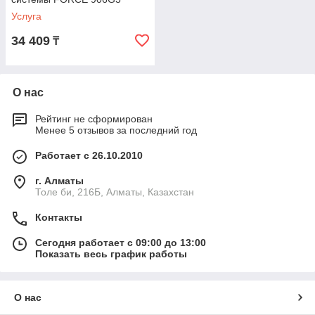
Услуга
34 409
₸
О нас
Рейтинг не сформирован
Менее 5 отзывов за последний год
Работает с 26.10.2010
г. Алматы
Толе би, 216Б, Алматы, Казахстан
Контакты
Сегодня работает с 09:00 до 13:00
Показать весь график работы
О нас