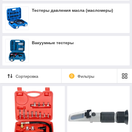
Тестеры давления масла (масломеры)
Вакуумные тестеры
Сортировка
0
Фильтры