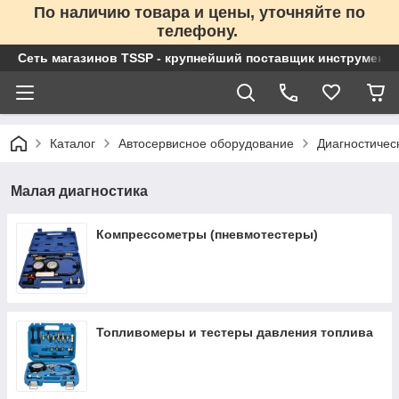
По наличию товара и цены, уточняйте по
телефону.
Сеть магазинов TSSP - крупнейший поставщик инструменто
Каталог
Автосервисное оборудование
Диагностичес
Малая диагностика
Компрессометры (пневмотестеры)
Топливомеры и тестеры давления топлива