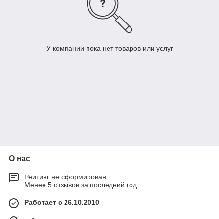
У компании пока нет товаров или услуг
О нас
Рейтинг не сформирован
Менее 5 отзывов за последний год
Работает с 26.10.2010