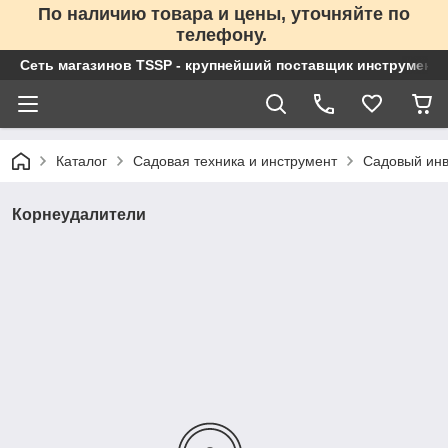
По наличию товара и цены, уточняйте по
телефону.
Сеть магазинов TSSP - крупнейший поставщик инструменто
Каталог
Садовая техника и инструмент
Садовый инв
Корнеудалители