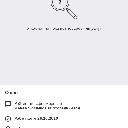
У компании пока нет товаров или услуг
О нас
Рейтинг не сформирован
Менее 5 отзывов за последний год
Работает с 26.10.2010