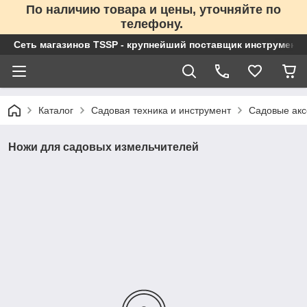
По наличию товара и цены, уточняйте по
телефону.
Сеть магазинов TSSP - крупнейший поставщик инструменто
Каталог
Садовая техника и инструмент
Садовые акс
Ножи для садовых измельчителей