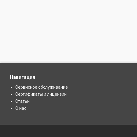
Навигация
Сервисное обслуживание
Сертификаты и лицензии
Статьи
О нас