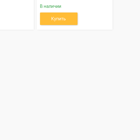
В наличии
Купить