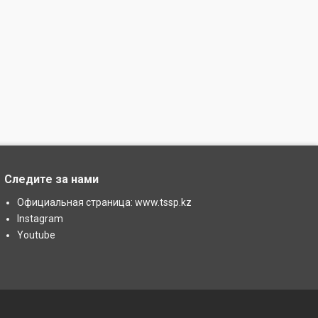
Следите за нами
Официальная страница: www.tssp.kz
Instagram
Youtube