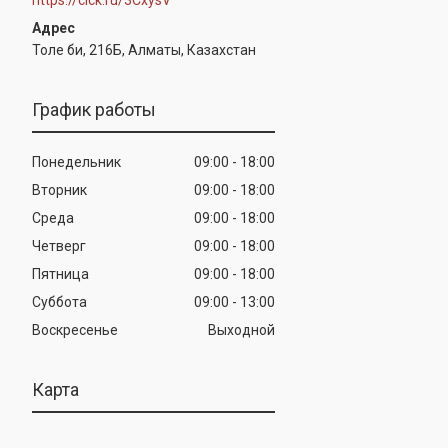
Толе би, 216Б, Алматы, Казахстан
График работы
Понедельник
09:00
18:00
Вторник
09:00
18:00
Среда
09:00
18:00
Четверг
09:00
18:00
Пятница
09:00
18:00
Суббота
09:00
13:00
Воскресенье
Выходной
Карта