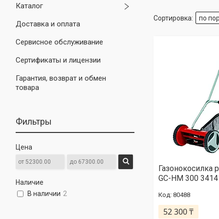
Каталог
Доставка и оплата
Сервисное обслуживание
Сертификаты и лицензии
Гарантия, возврат и обмен
товара
Фильтры
Цена
Газонокосилка ру
GC-HM 300 3414
Наличие
В наличии
2
80488
52 300 ₸