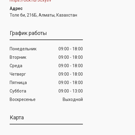
Толе би, 216Б, Алматы, Казахстан
График работы
Понедельник
09:00
18:00
Вторник
09:00
18:00
Среда
09:00
18:00
Четверг
09:00
18:00
Пятница
09:00
18:00
Суббота
09:00
13:00
Воскресенье
Выходной
Карта