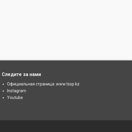
Следите за нами
Официальная страница: www.tssp.kz
Instagram
Youtube