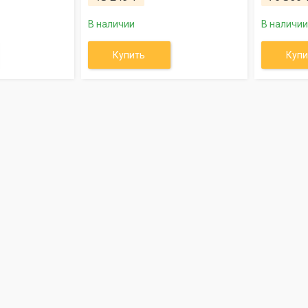
В наличии
В наличии
Купить
Купи