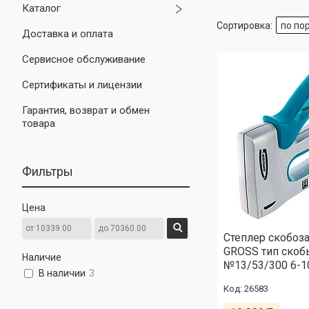
Каталог
Доставка и оплата
Сервисное обслуживание
Сертификаты и лицензии
Гарантия, возврат и обмен
товара
Фильтры
Цена
Степлер скобоз
GROSS тип скоб
Наличие
№13/53/300 6-1
В наличии
3
26583