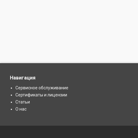
Навигация
Сервисное обслуживание
Сертификаты и лицензии
Статьи
О нас