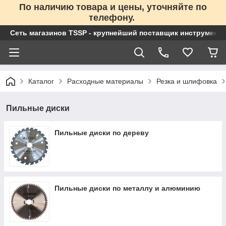
По наличию товара и цены, уточняйте по
телефону.
Сеть магазинов TSSP - крупнейший поставщик инструменто
Каталог
Расходные материалы
Резка и шлифовка
Пильные диски
Пильные диски по дереву
Пильные диски по металлу и алюминию