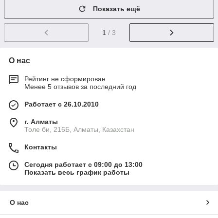
Показать ещё
1
/ 3
О нас
Рейтинг не сформирован
Менее 5 отзывов за последний год
Работает с 26.10.2010
г. Алматы
Толе би, 216Б, Алматы, Казахстан
Контакты
Сегодня работает с 09:00 до 13:00
Показать весь график работы
О нас