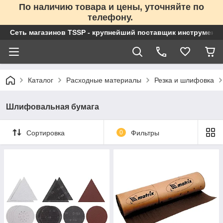
По наличию товара и цены, уточняйте по
телефону.
Сеть магазинов TSSP - крупнейший поставщик инструменто
Каталог
Расходные материалы
Резка и шлифовка
Шлифовальная бумага
Сортировка
0
Фильтры