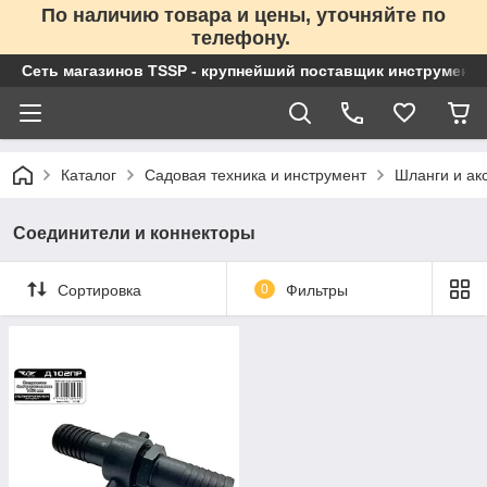
По наличию товара и цены, уточняйте по
телефону.
Сеть магазинов TSSP - крупнейший поставщик инструменто
Каталог
Садовая техника и инструмент
Шланги и ак
Соединители и коннекторы
Сортировка
0
Фильтры