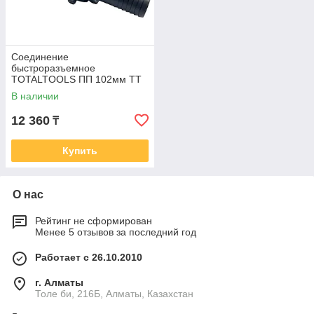
Соединение
быстроразъемное
TOTALTOOLS ПП 102мм ТТ
Д102ПР
В наличии
12 360
₸
Купить
О нас
Рейтинг не сформирован
Менее 5 отзывов за последний год
Работает с 26.10.2010
г. Алматы
Толе би, 216Б, Алматы, Казахстан