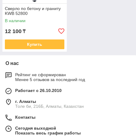
Сверло по бетону и граниту
KWB 52800
В наличии
12 100
₸
Купить
О нас
Рейтинг не сформирован
Менее 5 отзывов за последний год
Работает с 26.10.2010
г. Алматы
Толе би, 216Б, Алматы, Казахстан
Контакты
Сегодня выходной
Показать весь график работы