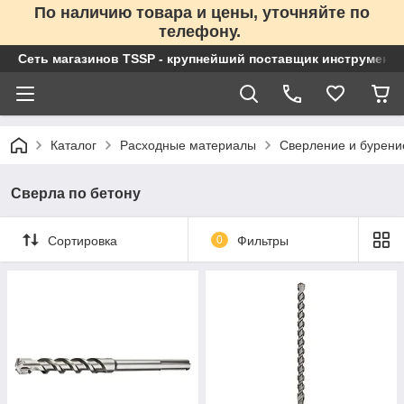
По наличию товара и цены, уточняйте по
телефону.
Сеть магазинов TSSP - крупнейший поставщик инструменто
Каталог
Расходные материалы
Сверление и бурени
Сверла по бетону
Сортировка
0
Фильтры