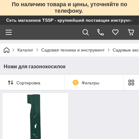
По наличию товара и цены, уточняйте по
телефону.
Сеть магазинов TSSP - крупнейший поставщик инструменто
Каталог
Садовая техника и инструмент
Садовые акс
Ножи для газонокосилок
Сортировка
0
Фильтры