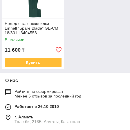
Нож для газонокосилки
Einhell "Spare Blade" GE-CM
18/30 Li 3404553
В наличии
11 600
₸
Купить
О нас
Рейтинг не сформирован
Менее 5 отзывов за последний год
Работает с 26.10.2010
г. Алматы
Толе би, 216Б, Алматы, Казахстан