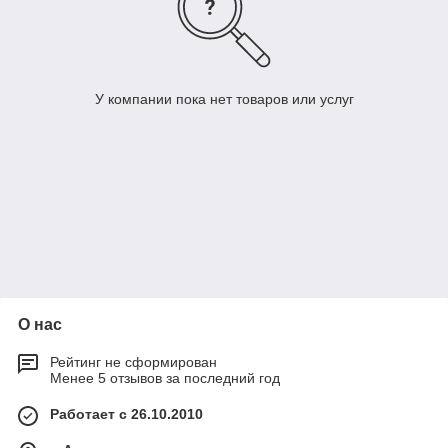
У компании пока нет товаров или услуг
О нас
Рейтинг не сформирован
Менее 5 отзывов за последний год
Работает с 26.10.2010