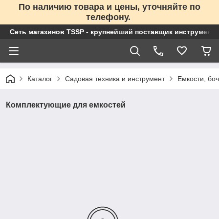
По наличию товара и цены, уточняйте по
телефону.
Сеть магазинов TSSP - крупнейший поставщик инструменто
Каталог
Садовая техника и инструмент
Емкости, бо
Комплектующие для емкостей