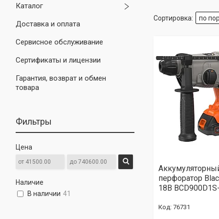
Каталог
Доставка и оплата
Сервисное обслуживание
Сертификаты и лицензии
Гарантия, возврат и обмен
товара
Фильтры
Цена
Аккумуляторны
перфоратор Blac
Наличие
18В BCD900D1S
В наличии
41
76731