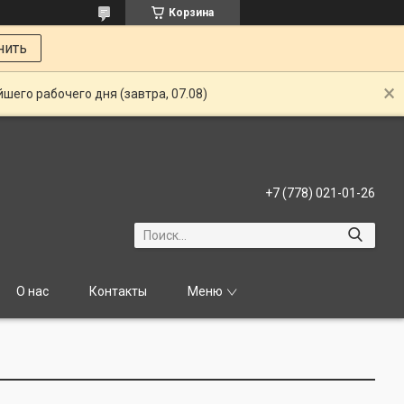
Корзина
нить
шего рабочего дня (завтра, 07.08)
+7 (778) 021-01-26
О нас
Контакты
Меню