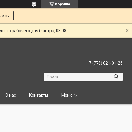
Корзина
нить
шего рабочего дня (завтра, 08.08)
+7 (778) 021-01-26
О нас
Контакты
Меню