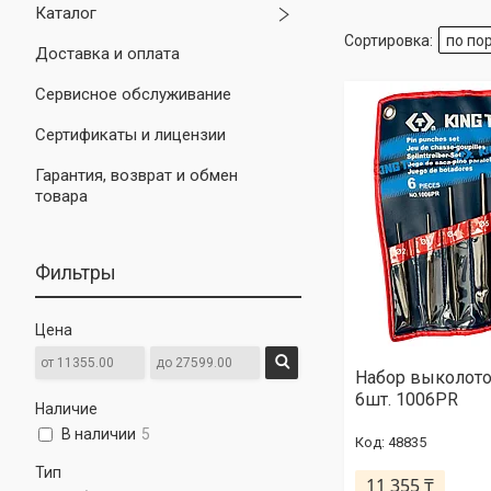
Каталог
Доставка и оплата
Сервисное обслуживание
Сертификаты и лицензии
Гарантия, возврат и обмен
товара
Фильтры
Цена
Набор выколото
6шт. 1006PR
Наличие
В наличии
5
48835
Тип
11 355 ₸