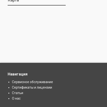
Навигация
Сервисное обслуживание
Сертификаты и лицензии
Статьи
О нас