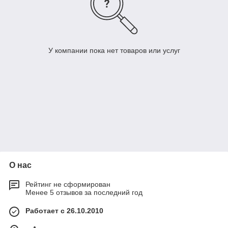
У компании пока нет товаров или услуг
О нас
Рейтинг не сформирован
Менее 5 отзывов за последний год
Работает с 26.10.2010