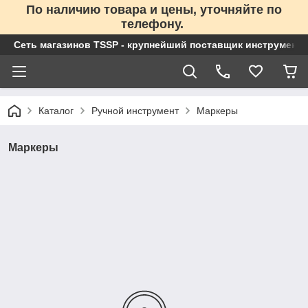
По наличию товара и цены, уточняйте по
телефону.
Сеть магазинов TSSP - крупнейший поставщик инструменто
Каталог
Ручной инструмент
Маркеры
Маркеры