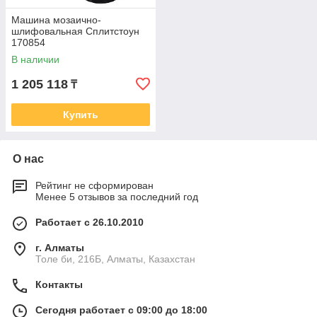
Машина мозаично-
шлифовальная Сплитстоун
170854
В наличии
1 205 118
₸
Купить
О нас
Рейтинг не сформирован
Менее 5 отзывов за последний год
Работает с 26.10.2010
г. Алматы
Толе би, 216Б, Алматы, Казахстан
Контакты
Сегодня работает с 09:00 до 18:00