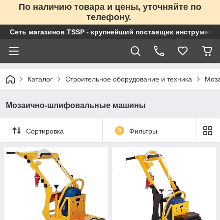
По наличию товара и цены, уточняйте по
телефону.
Сеть магазинов TSSP - крупнейший поставщик инструменто
Каталог
Строительное оборудование и техника
Моз
Мозаично-шлифовальные машины
Сортировка
0
Фильтры