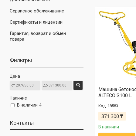
Сервисное обслуживание
Сертификаты и лицензии
Гарантия, возврат и обмен
товара
Фильтры
Цена
Машина бетоноо
ALTECO S100 L
Наличие
В наличии
4
18583
371 300 ₸
Контакты
В наличии