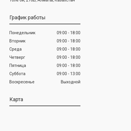
График работы
Понедельник
09:00
18:00
Вторник
09:00
18:00
Среда
09:00
18:00
Четверг
09:00
18:00
Пятница
09:00
18:00
Суббота
09:00
13:00
Воскресенье
Выходной
Карта