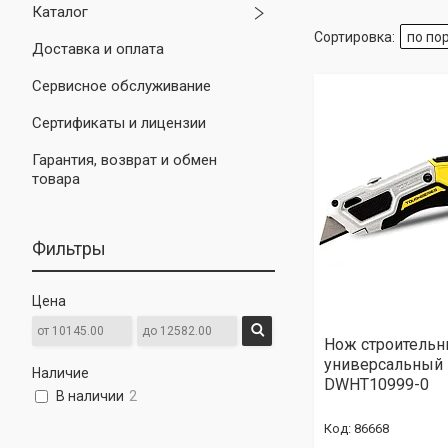
Каталог
Доставка и оплата
Сервисное обслуживание
Сертификаты и лицензии
Гарантия, возврат и обмен
товара
Фильтры
Цена
Нож строитель
универсальный
Наличие
DWHT10999-0
В наличии
2
86668