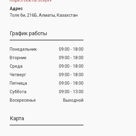
Толе би, 216Б, Алматы, Казахстан
График работы
Понедельник
09:00
18:00
Вторник
09:00
18:00
Среда
09:00
18:00
Четверг
09:00
18:00
Пятница
09:00
18:00
Суббота
09:00
13:00
Воскресенье
Выходной
Карта