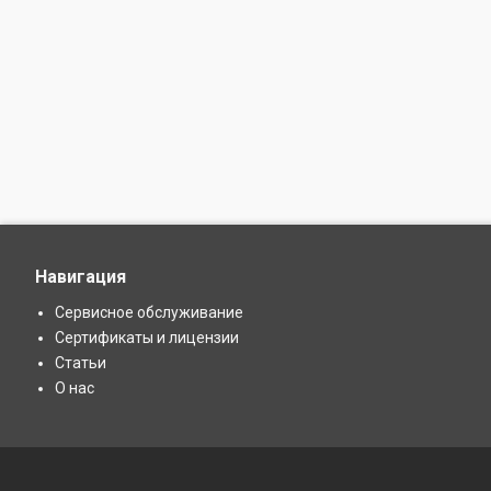
Навигация
Сервисное обслуживание
Сертификаты и лицензии
Статьи
О нас