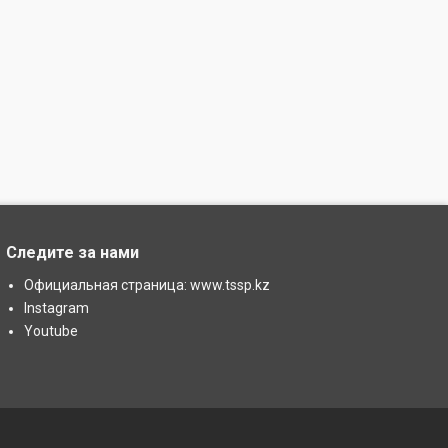
Следите за нами
Официальная страница: www.tssp.kz
Instagram
Youtube