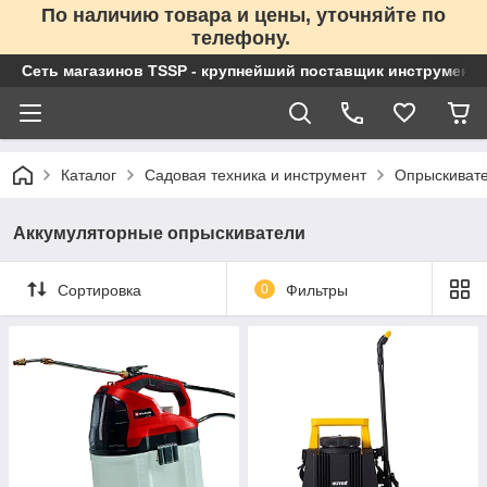
По наличию товара и цены, уточняйте по
телефону.
Сеть магазинов TSSP - крупнейший поставщик инструменто
Каталог
Садовая техника и инструмент
Опрыскиват
Аккумуляторные опрыскиватели
Сортировка
0
Фильтры