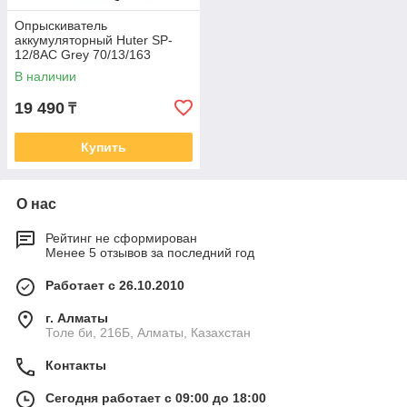
Опрыскиватель
аккумуляторный Huter SP-
12/8AC Grey 70/13/163
В наличии
19 490
₸
Купить
О нас
Рейтинг не сформирован
Менее 5 отзывов за последний год
Работает с 26.10.2010
г. Алматы
Толе би, 216Б, Алматы, Казахстан
Контакты
Сегодня работает с 09:00 до 18:00