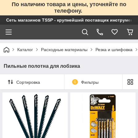
По наличию товара и цены, уточняйте по
телефону.
Сеть магазинов TSSP - крупнейший поставщик инструменто
Каталог
Расходные материалы
Резка и шлифовка
Пильные полотна для лобзика
Сортировка
0
Фильтры