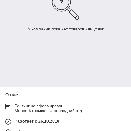
У компании пока нет товаров или услуг
О нас
Рейтинг не сформирован
Менее 5 отзывов за последний год
Работает с 26.10.2010