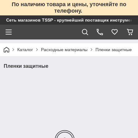
По наличию товара и цены, уточняйте по
телефону.
Сеть магазинов TSSP - крупнейший поставщик инструменто
Каталог
Расходные материалы
Пленки защитные
Пленки защитные