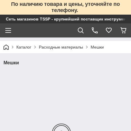
По наличию товара и цены, уточняйте по
телефону.
Сеть магазинов TSSP - крупнейший поставщик инструменто
Каталог
Расходные материалы
Мешки
Мешки