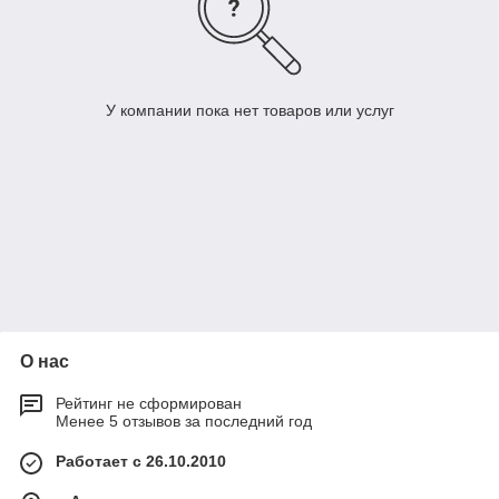
У компании пока нет товаров или услуг
О нас
Рейтинг не сформирован
Менее 5 отзывов за последний год
Работает с 26.10.2010