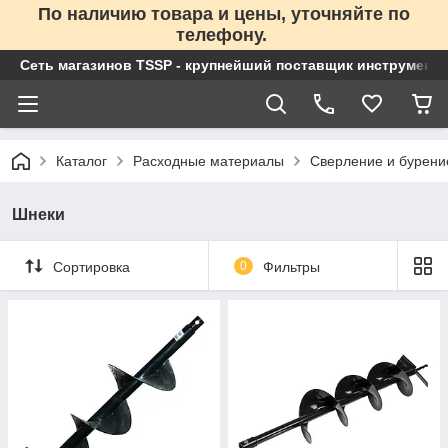
По наличию товара и цены, уточняйте по
телефону.
Сеть магазинов TSSP - крупнейший поставщик инструменто
Каталог
Расходные материалы
Сверление и бурени
Шнеки
Сортировка
0
Фильтры