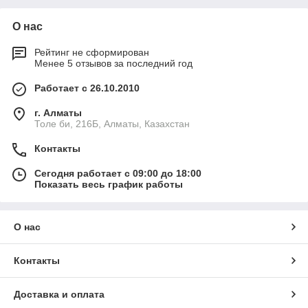
О нас
Рейтинг не сформирован
Менее 5 отзывов за последний год
Работает с 26.10.2010
г. Алматы
Толе би, 216Б, Алматы, Казахстан
Контакты
Сегодня работает с 09:00 до 18:00
Показать весь график работы
О нас
Контакты
Доставка и оплата