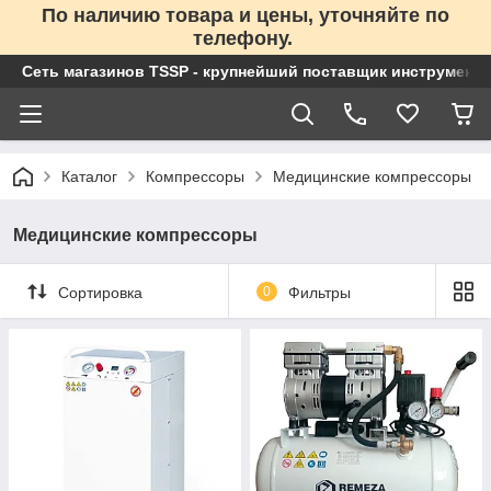
По наличию товара и цены, уточняйте по
телефону.
Сеть магазинов TSSP - крупнейший поставщик инструменто
Каталог
Компрессоры
Медицинские компрессоры
Медицинские компрессоры
Сортировка
0
Фильтры